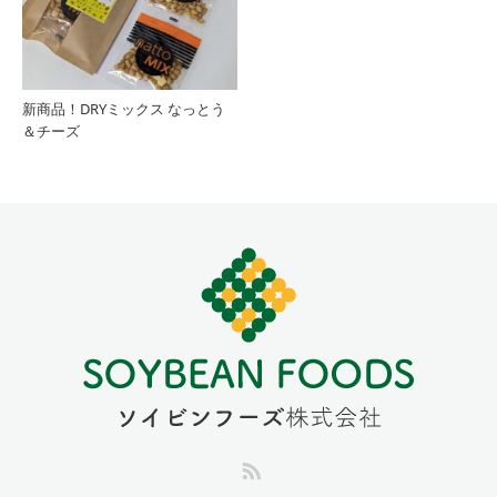
新商品！DRYミックス なっとう
＆チーズ
RSS