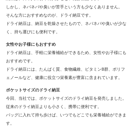
しかし、ネバネバや臭いが苦手という方も少なくありません。
そんな方におすすめなのが、ドライ納豆です。
ドライ納豆は、納豆を乾燥させたもので、ネバネバや臭いが少な
く、持ち運びにも便利です。
女性やお子様にもおすすめ
ドライ納豆は、手軽に栄養補給ができるため、女性やお子様にも
おすすめです。
ドライ納豆には、たんぱく質、食物繊維、ビタミンB群、ポリフ
ェノールなど、健康に役立つ栄養素が豊富に含まれています。
ポケットサイズのドライ納豆
今回、当社では、ポケットサイズのドライ納豆を発売しました。
従来のドライ納豆よりも小さく、携帯に便利です。
バッグに入れて持ち歩けば、いつでもどこでも栄養補給ができま
す。