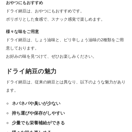
おやつにもおすすめ
ドライ納豆は、おやつにもおすすめです。
ポリポリとした食感で、スナック感覚で楽しめます。
様々な味をご用意
ドライ納豆は、しょう油味と、ピリ辛しょう油味の2種類をご用
意しております。
お好みの味を見つけて、ぜひお楽しみください。
ドライ納豆の魅力
ドライ納豆は、従来の納豆とは異なり、以下のような魅力があり
ます。
ネバネバや臭いが少ない
持ち運びや保存がしやすい
少量でも栄養補給ができる