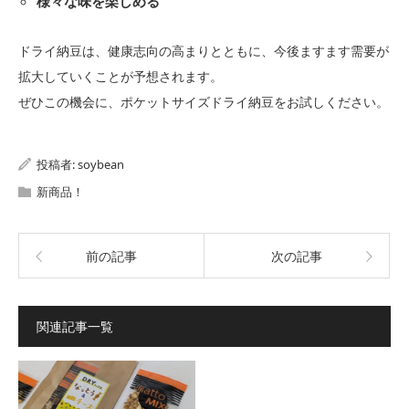
様々な味を楽しめる
ドライ納豆は、健康志向の高まりとともに、今後ますます需要が
拡大していくことが予想されます。
ぜひこの機会に、ポケットサイズドライ納豆をお試しください。
投稿者:
soybean
新商品！
前の記事
次の記事
関連記事一覧