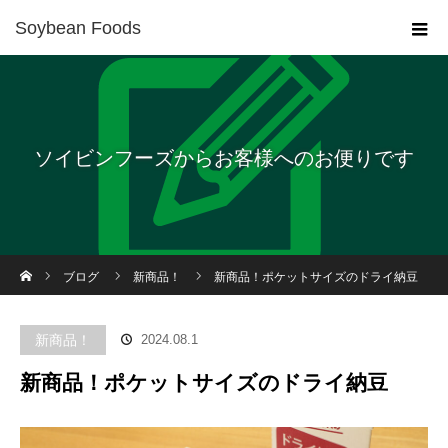
Soybean Foods
ソイビンフーズからお客様へのお便りです
ホーム
ブログ
新商品！
新商品！ポケットサイズのドライ納豆
新商品！
2024.08.1
新商品！ポケットサイズのドライ納豆