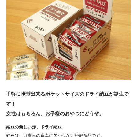
手軽に携帯出来るポケットサイズのドライ納豆が誕生で
す！
女性はもちろん、お子様のおやつにどうぞ。
納豆の新しい形、ドライ納豆
納豆は、日本人の食卓に欠かせない発酵食品です。