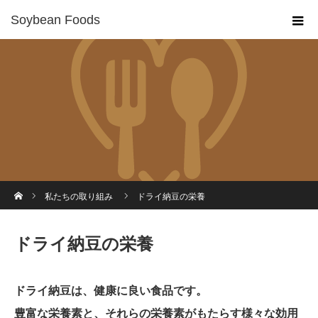
Soybean Foods
ホーム
私たちの取り組み
ドライ納豆の栄養
ドライ納豆の栄養
ドライ納豆は、健康に良い食品です。
豊富な栄養素と、それらの栄養素がもたらす様々な効用