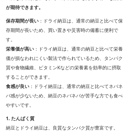
が期待できます。
保存期間が長い
：ドライ納豆は、通常の納豆と比べて保
存期間が長いため、買い置きや災害時の備蓄に便利で
す。
栄養価が高い
：ドライ納豆は、通常の納豆と比べて栄養
価が損なわれにくい製法で作られているため、タンパク
質や食物繊維、ビタミンKなどの栄養素を効率的に摂取
することができます。
食感が良い
：ドライ納豆は、通常の納豆と比べてネバネ
バ感が少ないため、納豆のネバネバが苦手な方でも食べ
やすいです。
1. たんぱく質
納豆とドライ納豆は、良質なタンパク質が豊富です。