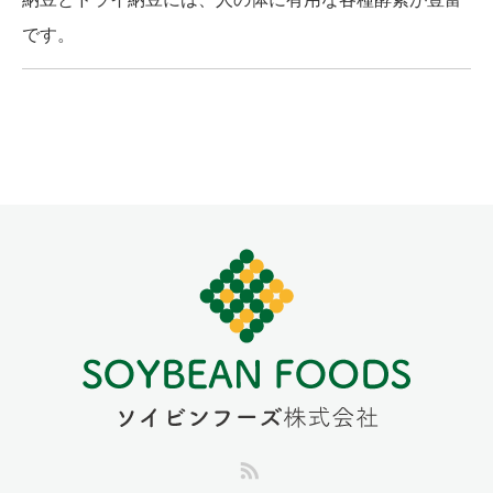
です。
RSS